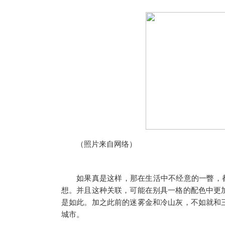
（照片来自网络）
如果真是这样，那在生活中不经意的一瞥，
想。并且这种关联，可能在别具一格的配色中更加明显，
是如此。加之此前的迷雾金和冷山灰，不如就和三星Ga
城市。