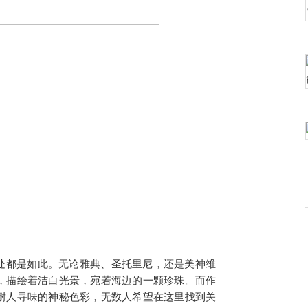
处处都是如此。无论雅典、圣托里尼，还是美神维
，描绘着洁白光景，宛若海边的一颗珍珠。而作
耐人寻味的神秘色彩，无数人希望在这里找到关