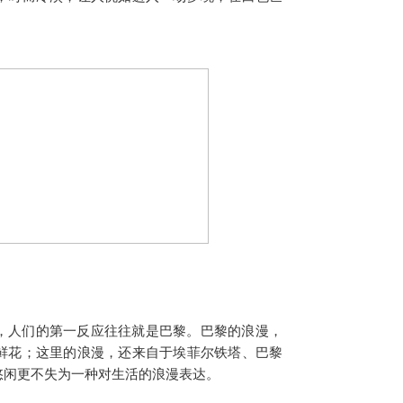
，人们的第一反应往往就是巴黎。巴黎的浪漫，
鲜花；这里的浪漫，还来自于埃菲尔铁塔、巴黎
悠闲更不失为一种对生活的浪漫表达。