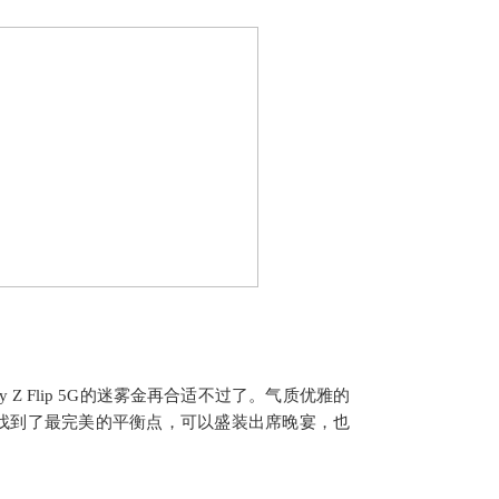
 Z Flip 5G的迷雾金再合适不过了。气质优雅的
找到了最完美的平衡点，可以盛装出席晚宴，也