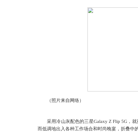
（照片来自网络）
采用冷山灰配色的三星Galaxy Z Flip
而低调地出入各种工作场合和时尚晚宴，折叠中