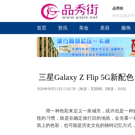
品秀街
时尚品资讯平
首页
资讯
美妆
美容
服饰
三星Galaxy Z Flip 
2020年09月11日 13:02:59 [来源：互联网] [
阅读：2018
]
用一种色彩来定义一座城市，或许也是一种
怪的习惯，就是在确定旅行目的地前，会先看一
筑上的色彩，也可能是历史文化的独特记忆方式