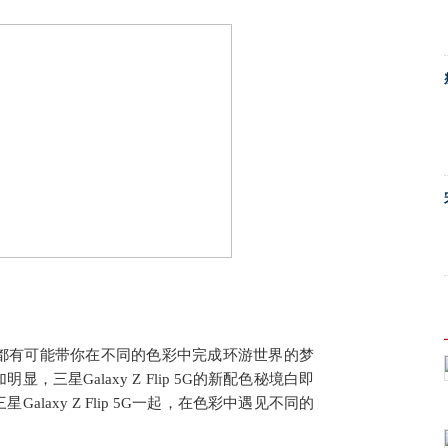
都有可能带你在不同的色彩中完成环游世界的梦
三星Galaxy Z Flip 5G的新配色秘境白即
laxy Z Flip 5G一起，在色彩中遇见不同的