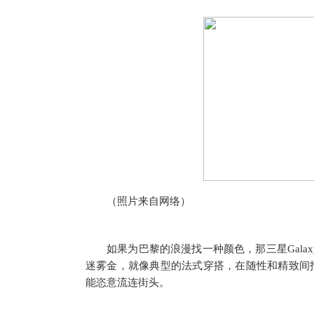
（照片来自网络）
如果为巴黎的浪漫找一种颜色，那三星Galaxy
迷雾金，就像典型的法式穿搭，在随性和精致间
能恣意流连街头。