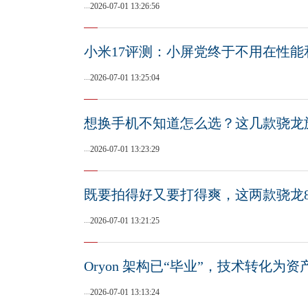
...
2026-07-01 13:26:56
小米17评测：小屏党终于不用在性
...
2026-07-01 13:25:04
想换手机不知道怎么选？这几款骁龙
...
2026-07-01 13:23:29
既要拍得好又要打得爽，这两款骁龙
...
2026-07-01 13:21:25
Oryon 架构已“毕业”，技术转化为
...
2026-07-01 13:13:24