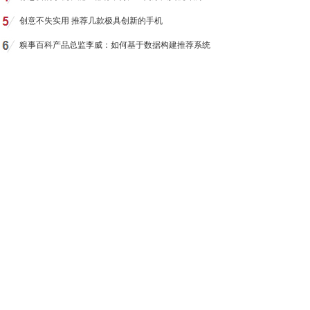
创意不失实用 推荐几款极具创新的手机
糗事百科产品总监李威：如何基于数据构建推荐系统