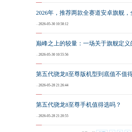
2026年，推荐两款全赛道安卓旗舰
...
2026-05-30 10:58:12
巅峰之上的较量：一场关于旗舰定义
...
2026-05-30 10:55:56
第五代骁龙8至尊版机型到底值不值
...
2026-05-28 21:26:44
第五代骁龙8至尊手机值得选吗？
...
2026-05-28 21:20:55