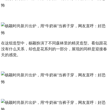
在这组造型中，杨颖扮演了不同森林里的精灵造型。看似跟花
没有什么关系，却也是花系列的一部分，展现的同样是迎接春
天的感觉。