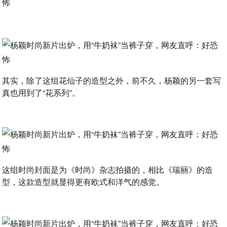
其实，除了这组花仙子的造型之外，前不久，杨颖的另一套写
真也用到了“花系列”。
这组时尚封面是为《时尚》杂志拍摄的，相比《瑞丽》的造
型，这款造型就显得更有欧式和洋气的感觉。