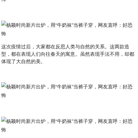
这次疫情过后，大家都在反思人类与自然的关系。这两款造
型，都在表现人们向往春天的寓意。虽然表现手法不用，却都
体现了大自然的美。