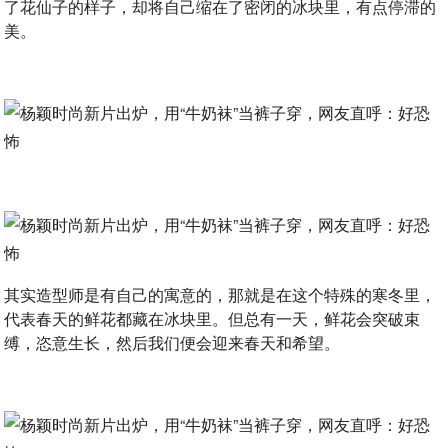
了花仙子的样子，却将自己缩在了密闭的冰块里，有点停滞的
美。
其实造型师是有自己的寓意的，那就是在这个特殊的寒冬里，
代表春天的鲜花都藏在冰块里。但总有一天，鲜花会突破束
缚，恣意生长，然后我们便会迎来春天和希望。