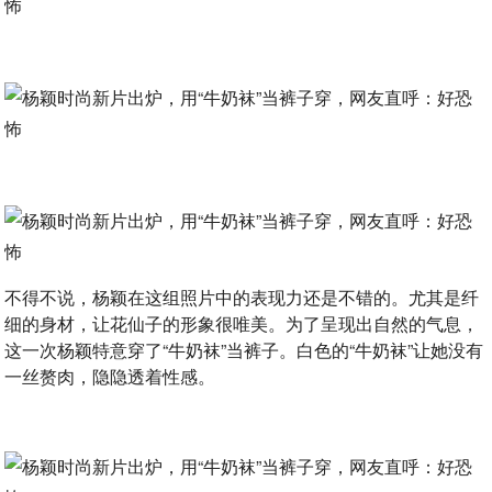
不得不说，杨颖在这组照片中的表现力还是不错的。尤其是纤
细的身材，让花仙子的形象很唯美。为了呈现出自然的气息，
这一次杨颖特意穿了“牛奶袜”当裤子。白色的“牛奶袜”让她没有
一丝赘肉，隐隐透着性感。