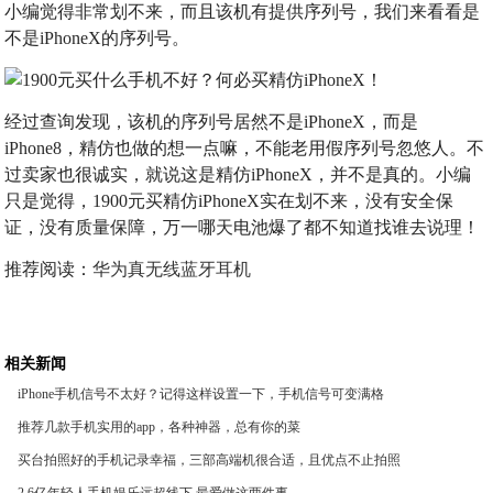
小编觉得非常划不来，而且该机有提供序列号，我们来看看是
不是iPhoneX的序列号。
经过查询发现，该机的序列号居然不是iPhoneX，而是
iPhone8，精仿也做的想一点嘛，不能老用假序列号忽悠人。不
过卖家也很诚实，就说这是精仿iPhoneX，并不是真的。小编
只是觉得，1900元买精仿iPhoneX实在划不来，没有安全保
证，没有质量保障，万一哪天电池爆了都不知道找谁去说理！
推荐阅读：
华为真无线蓝牙耳机
相关新闻
iPhone手机信号不太好？记得这样设置一下，手机信号可变满格
推荐几款手机实用的app，各种神器，总有你的菜
买台拍照好的手机记录幸福，三部高端机很合适，且优点不止拍照