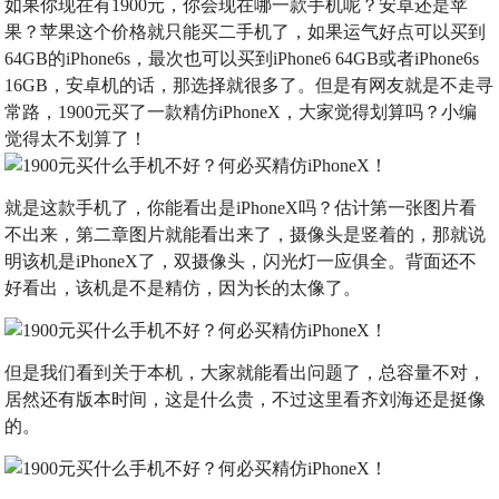
如果你现在有1900元，你会现在哪一款手机呢？安卓还是苹
果？苹果这个价格就只能买二手机了，如果运气好点可以买到
64GB的iPhone6s，最次也可以买到iPhone6 64GB或者iPhone6s
16GB，安卓机的话，那选择就很多了。但是有网友就是不走寻
常路，1900元买了一款精仿iPhoneX，大家觉得划算吗？小编
觉得太不划算了！
就是这款手机了，你能看出是iPhoneX吗？估计第一张图片看
不出来，第二章图片就能看出来了，摄像头是竖着的，那就说
明该机是iPhoneX了，双摄像头，闪光灯一应俱全。背面还不
好看出，该机是不是精仿，因为长的太像了。
但是我们看到关于本机，大家就能看出问题了，总容量不对，
居然还有版本时间，这是什么贵，不过这里看齐刘海还是挺像
的。