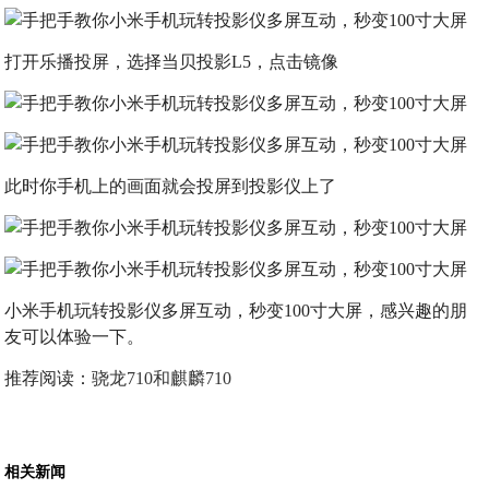
打开乐播投屏，选择当贝投影L5，点击镜像
此时你手机上的画面就会投屏到投影仪上了
小米手机玩转投影仪多屏互动，秒变100寸大屏，感兴趣的朋
友可以体验一下。
推荐阅读：
骁龙710和麒麟710
相关新闻