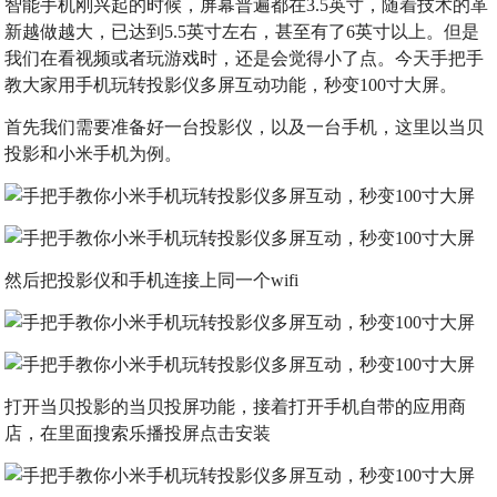
智能手机刚兴起的时候，屏幕普遍都在3.5英寸，随着技术的革
新越做越大，已达到5.5英寸左右，甚至有了6英寸以上。但是
我们在看视频或者玩游戏时，还是会觉得小了点。今天手把手
教大家用手机玩转投影仪多屏互动功能，秒变100寸大屏。
首先我们需要准备好一台投影仪，以及一台手机，这里以当贝
投影和小米手机为例。
然后把投影仪和手机连接上同一个wifi
打开当贝投影的当贝投屏功能，接着打开手机自带的应用商
店，在里面搜索乐播投屏点击安装