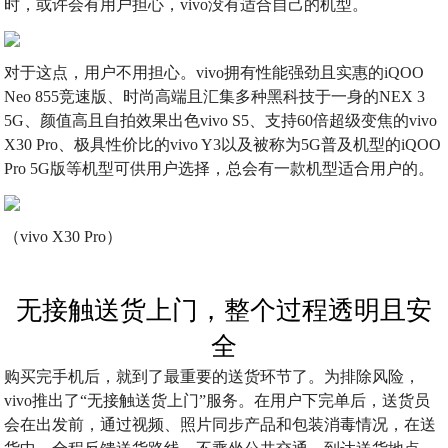
时，或许会有用户担心，vivo没有适合自己的机型。
对于这点，用户不用担心。vivo拥有性能强劲且实惠的iQOO
Neo 855竞速版、时尚高端且汇集多种黑科技于一身的NEX 3
5G、颜值高且自拍效果出色vivo S5、支持60倍超级变焦的vivo
X30 Pro、极具性价比的vivo Y3以及被称为5G普及机型的iQOO
Pro 5G版等机型可供用户选择，总会有一款机型适合用户的。
（vivo X30 Pro）
无接触送货上门，整个过程透明且安
全
购买完手机后，就到了最重要的送货环节了。为排除风险，
vivo推出了“无接触送货上门”服务。在用户下完单后，送货员
会在出发前，通过视频、照片同步产品和包装消毒情况，在送