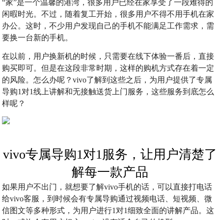
“家”是一个温馨的港湾，很多用户已经在家享受了一段难得的
闲暇时光。不过，随着复工开始，很多用户不得不用手机在家
办公。这时，不少用户发现自己的手机不能满足工作需求，需
要换一台新的手机。
在以前，用户换新机的时候，只需要在线下体验一番后，直接
购买即可。但是在这段非常时期，这样的购机方式存在着一定
的风险。怎么办呢？vivo了解到这些之后，为用户提供了专属
导购1对1线上讲解和无接触送货上门服务，这些服务到底怎么
样呢？
vivo专属导购1对1服务，让用户清楚了
解每一款产品
如果用户不出门，就想要了解vivo手机的话，可以直接打电话
给vivo客服，到时候会有专属导购通过视频电话、短视频、微
信图文等多种形式，为用户进行1对1细致全面的讲解产品。这