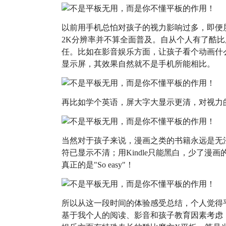
以前用手机总怕对孩子的视力影响过多，即便
2K分辨率并不算全面普及。自从个人有了酷
任。比如在影音娱乐方面，让孩子看个动画什么的
显示屏，其效果自然就不是手机所能相比。
再比如学个英语，屏大字大显示更清，对视力
当然对于孩子来说，漫画之类的书籍永远是无
符已显示不清；用Kindle只能黑白，少了漫
真正的是"So easy"！
所以从这一段时间的体验感受总结，个人觉得
基于我个人的阅读、影音和孩子教育因素考虑