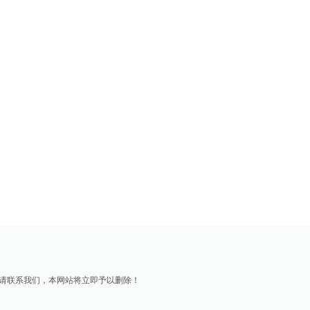
请联系我们，本网站将立即予以删除！