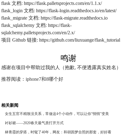
flask 文档: https://flask.palletsprojects.com/en/1.1.x/
flask_login 文档: https://flask-login.readthedocs.io/en/latest/
flask_migrate 文档: https://flask-migrate.readthedocs.io
flask_sqlalchemy 文档: https://flask-
sqlalchemy.palletsprojects.com/en/2.x/
项目 Github 链接: https://github.com/liuxuange/flask_tutorial
鸣谢
感谢在项目中帮助过我的人（抱歉, 不便透露真实姓名）
推荐阅读：
iphone7和8哪个好
相关新闻
女生五官不精致没关系，常做这4个小动作，可以让你“悄悄”变美
衬衫裙——2020春天最气质打开方式
林青霞的穿搭，时髦了40年，网友：和胡因梦合照的那套，好好看